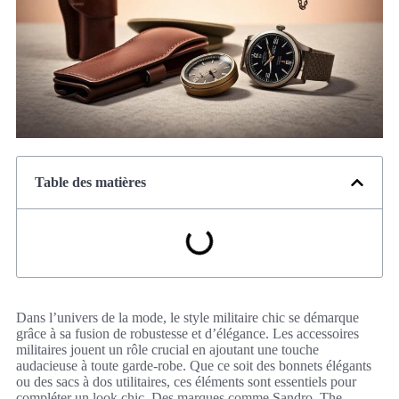
Table des matières
Dans l’univers de la mode, le style militaire chic se démarque
grâce à sa fusion de robustesse et d’élégance. Les accessoires
militaires jouent un rôle crucial en ajoutant une touche
audacieuse à toute garde-robe. Que ce soit des bonnets élégants
ou des sacs à dos utilitaires, ces éléments sont essentiels pour
compléter un look chic. Des marques comme Sandro, The