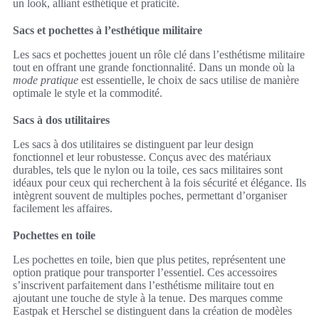
un look, alliant esthétique et praticité.
Sacs et pochettes à l’esthétique militaire
Les sacs et pochettes jouent un rôle clé dans l’esthétisme militaire
tout en offrant une grande fonctionnalité. Dans un monde où la
mode pratique
est essentielle, le choix de sacs utilise de manière
optimale le style et la commodité.
Sacs à dos utilitaires
Les sacs à dos utilitaires se distinguent par leur design
fonctionnel et leur robustesse. Conçus avec des matériaux
durables, tels que le nylon ou la toile, ces sacs militaires sont
idéaux pour ceux qui recherchent à la fois sécurité et élégance. Ils
intègrent souvent de multiples poches, permettant d’organiser
facilement les affaires.
Pochettes en toile
Les pochettes en toile, bien que plus petites, représentent une
option pratique pour transporter l’essentiel. Ces accessoires
s’inscrivent parfaitement dans l’esthétisme militaire tout en
ajoutant une touche de style à la tenue. Des marques comme
Eastpak et Herschel se distinguent dans la création de modèles