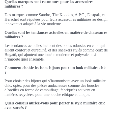
Quelles marques sont reconnues pour les accessoires
militaires ?
Des marques comme Sandro, The Kooples, A.P.C., Eastpak, et
Herschel sont réputées pour leurs accessoires militaires au design
innovant et adapté à la vie moderne.
Quelles sont les tendances actuelles en matière de chaussures
militaires ?
Les tendances actuelles incluent des bottes robustes en cuir, qui
allient confort et durabilité, et des sneakers stylés comme ceux de
Bugatti, qui ajoutent une touche moderne et polyvalente à
n’importe quel ensemble.
Comment choisir les bons bijoux pour un look militaire chic
?
Pour choisir des bijoux qui s’harmonisent avec un look militaire
chic, optez pour des pièces audacieuses comme des boucles
d’oreilles en forme de camouflage, fabriquées souvent en
matières recyclées, pour une touche éthique et unique.
Quels conseils auriez-vous pour porter le style militaire chic
avec succès ?