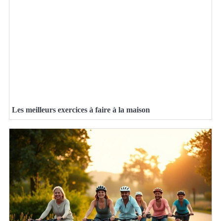
Les meilleurs exercices à faire à la maison