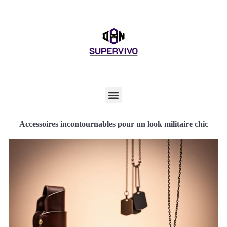
Accessoires incontournables pour un look militaire chic