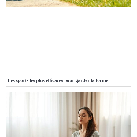
Les sports les plus efficaces pour garder la forme