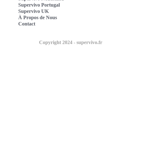
Supervivo Portugal
Supervivo UK
À Propos de Nous
Contact
Copyright 2024 - supervivo.fr