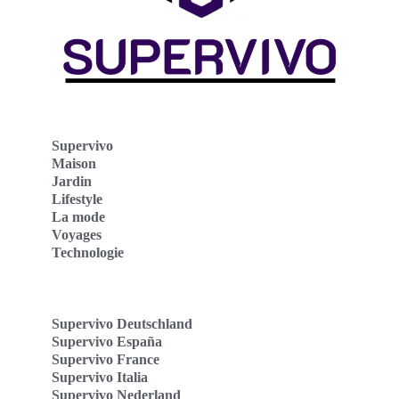
Supervivo
Maison
Jardin
Lifestyle
La mode
Voyages
Technologie
Supervivo Deutschland
Supervivo España
Supervivo France
Supervivo Italia
Supervivo Nederland