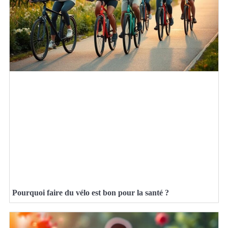
Pourquoi faire du vélo est bon pour la santé ?