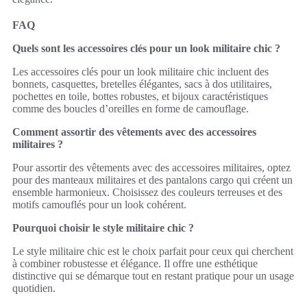
FAQ
Quels sont les accessoires clés pour un look militaire chic ?
Les accessoires clés pour un look militaire chic incluent des
bonnets, casquettes, bretelles élégantes, sacs à dos utilitaires,
pochettes en toile, bottes robustes, et bijoux caractéristiques
comme des boucles d’oreilles en forme de camouflage.
Comment assortir des vêtements avec des accessoires
militaires ?
Pour assortir des vêtements avec des accessoires militaires, optez
pour des manteaux militaires et des pantalons cargo qui créent un
ensemble harmonieux. Choisissez des couleurs terreuses et des
motifs camouflés pour un look cohérent.
Pourquoi choisir le style militaire chic ?
Le style militaire chic est le choix parfait pour ceux qui cherchent
à combiner robustesse et élégance. Il offre une esthétique
distinctive qui se démarque tout en restant pratique pour un usage
quotidien.