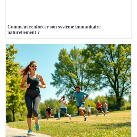
Comment renforcer son système immunitaire
naturellement ?