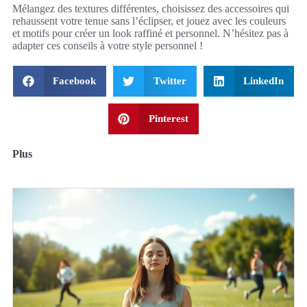
Mélangez des textures différentes, choisissez des accessoires qui
rehaussent votre tenue sans l’éclipser, et jouez avec les couleurs
et motifs pour créer un look raffiné et personnel. N’hésitez pas à
adapter ces conseils à votre style personnel !
Facebook
Twitter
LinkedIn
Pinterest
Plus