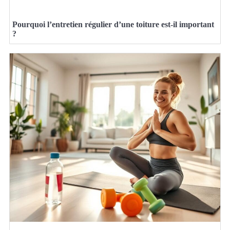
Pourquoi l’entretien régulier d’une toiture est-il important
?