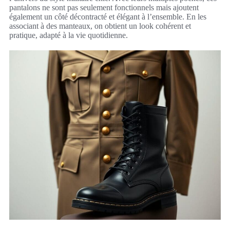
pantalons ne sont pas seulement fonctionnels mais ajoutent
également un côté décontracté et élégant à l’ensemble. En les
associant à des manteaux, on obtient un look cohérent et
pratique, adapté à la vie quotidienne.