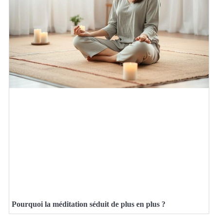
Pourquoi la méditation séduit de plus en plus ?