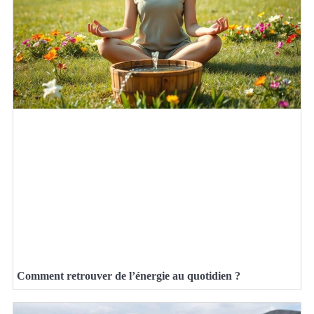
Comment retrouver de l’énergie au quotidien ?