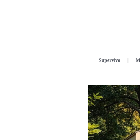
Supervivo
M