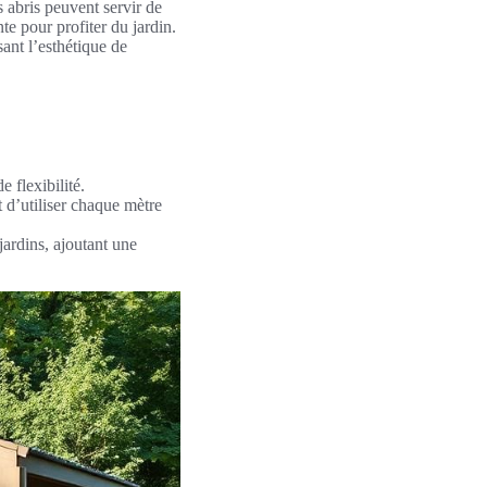
s abris peuvent servir de
te pour profiter du jardin.
ant l’esthétique de
 flexibilité.
t d’utiliser chaque mètre
jardins, ajoutant une