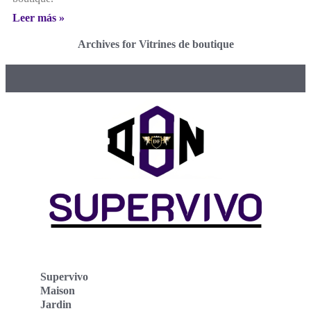
Leer más »
Archives for Vitrines de boutique
Supervivo
Maison
Jardin