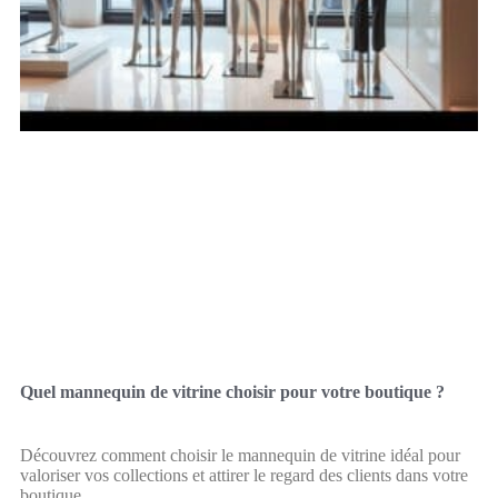
Quel mannequin de vitrine choisir pour votre boutique ?
Découvrez comment choisir le mannequin de vitrine idéal pour
valoriser vos collections et attirer le regard des clients dans votre
boutique.