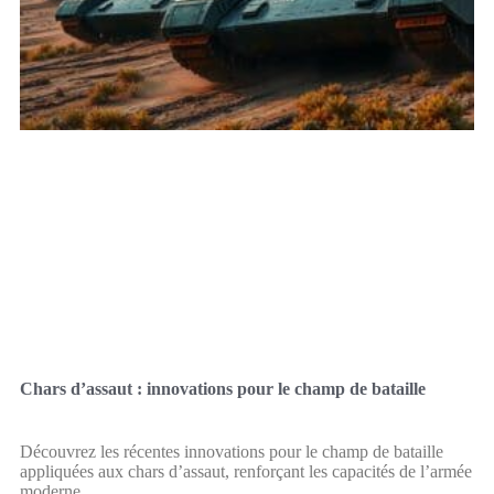
Chars d’assaut : innovations pour le champ de bataille
Découvrez les récentes innovations pour le champ de bataille
appliquées aux chars d’assaut, renforçant les capacités de l’armée
moderne.