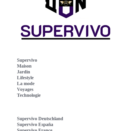
Supervivo
Maison
Jardin
Lifestyle
La mode
Voyages
Technologie
Supervivo Deutschland
Supervivo España
Supervivo France