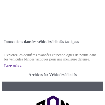
Innovations dans les véhicules blindés tactiques
Explorez les dernières avancées et technologies de pointe dans
les véhicules blindés tactiques pour une meilleure défense.
Leer más »
Archives for Véhicules blindés