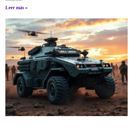
Leer más »