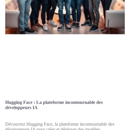
Hugging Face : La plateforme incontournable des
développeurs IA
Découvrez Hugging Face, la plateforme incontournable des
développeurs IA pour créer et déployer des modèles