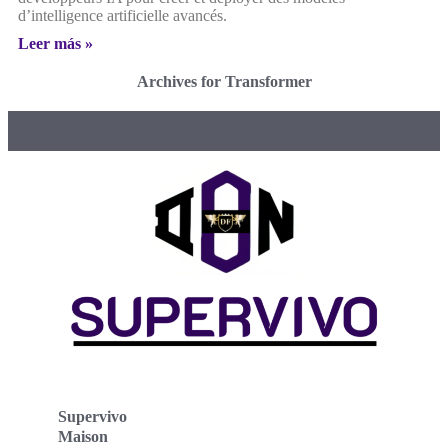
d’intelligence artificielle avancés.
Leer más »
Archives for Transformer
Supervivo
Maison