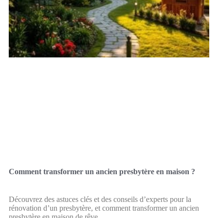
Comment transformer un ancien presbytère en maison ?
Découvrez des astuces clés et des conseils d’experts pour la
rénovation d’un presbytère, et comment transformer un ancien
presbytère en maison de rêve.