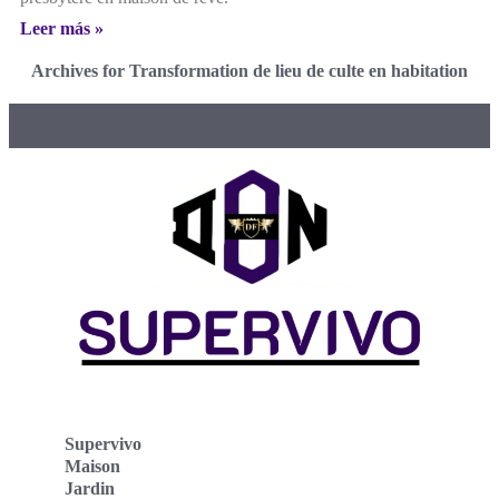
Leer más »
Archives for Transformation de lieu de culte en habitation
Supervivo
Maison
Jardin