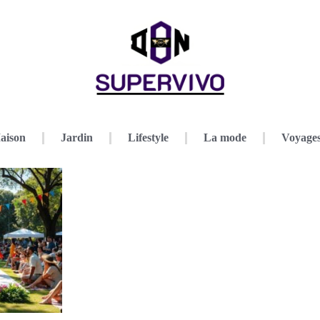
aison
Jardin
Lifestyle
La mode
Voyage