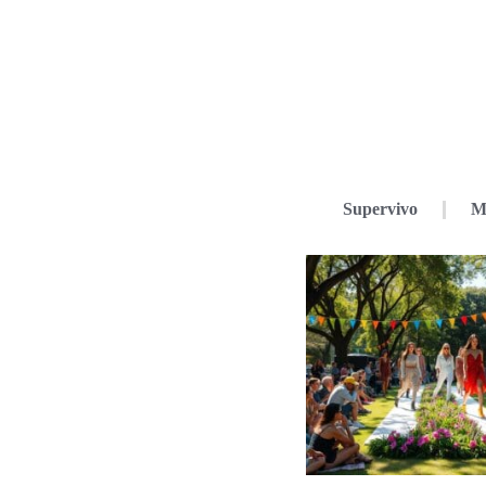
Supervivo
M