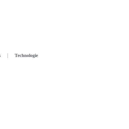
s
Technologie