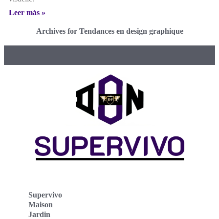
Leer más »
Archives for Tendances en design graphique
Supervivo
Maison
Jardin