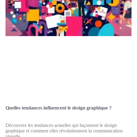
Quelles tendances influencent le design graphique ?
Découvrez les tendances actuelles qui façonnent le design
graphique et comment elles révolutionnent la communication
visuelle.