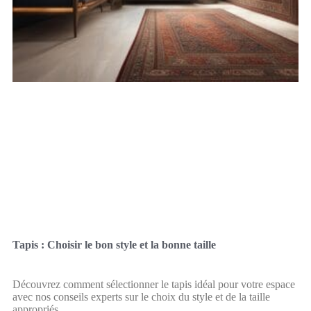
Tapis : Choisir le bon style et la bonne taille
Découvrez comment sélectionner le tapis idéal pour votre espace
avec nos conseils experts sur le choix du style et de la taille
appropriés.