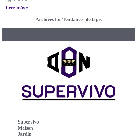
Leer más »
Archives for Tendances de tapis
Supervivo
Maison
Jardin