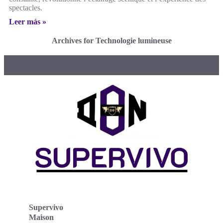
spectacles.
Leer más »
Archives for Technologie lumineuse
Supervivo
Maison