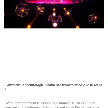
Comment la technologie lumineuse transforme-t-elle la scène
?
Découvrez comment la technologie lumineuse, en évolution
constante, révolutionne l’éclairage scénique et l’expérience des