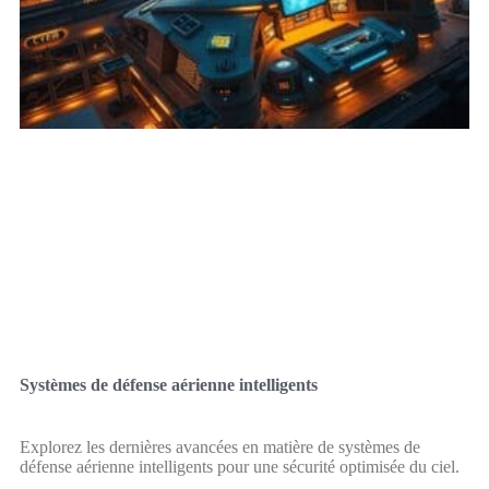
Systèmes de défense aérienne intelligents
Explorez les dernières avancées en matière de systèmes de
défense aérienne intelligents pour une sécurité optimisée du ciel.