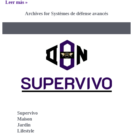
Leer más »
Archives for Systèmes de défense avancés
Supervivo
Maison
Jardin
Lifestyle