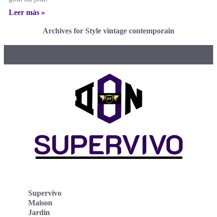
Leer más »
Archives for Style vintage contemporain
Supervivo
Maison
Jardin