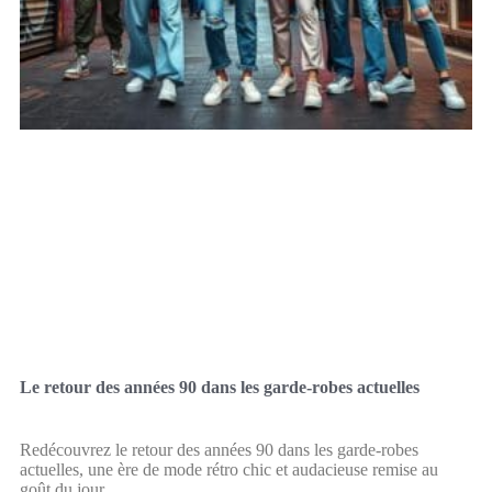
Le retour des années 90 dans les garde-robes actuelles
Redécouvrez le retour des années 90 dans les garde-robes
actuelles, une ère de mode rétro chic et audacieuse remise au
goût du jour.