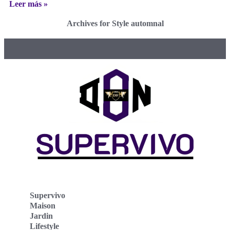
Leer más »
Archives for Style automnal
Supervivo
Maison
Jardin
Lifestyle