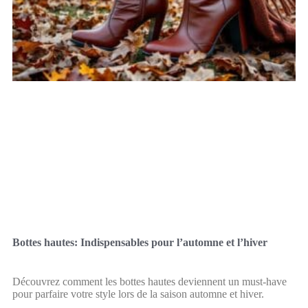
Bottes hautes: Indispensables pour l’automne et l’hiver
Découvrez comment les bottes hautes deviennent un must-have
pour parfaire votre style lors de la saison automne et hiver.