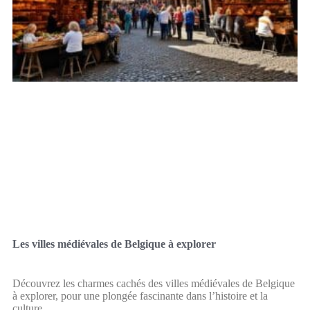
Les villes médiévales de Belgique à explorer
Découvrez les charmes cachés des villes médiévales de Belgique
à explorer, pour une plongée fascinante dans l’histoire et la
culture.