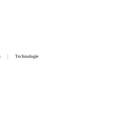
s
Technologie