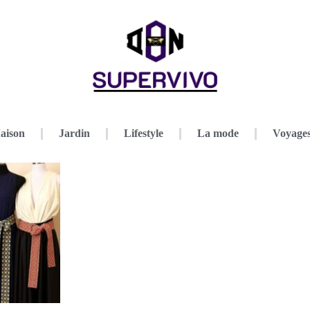
aison
Jardin
Lifestyle
La mode
Voyage