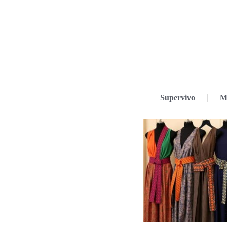
Supervivo
M