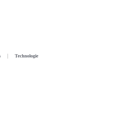
s
Technologie