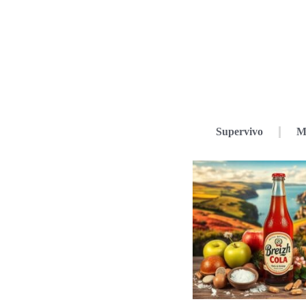
Supervivo
M