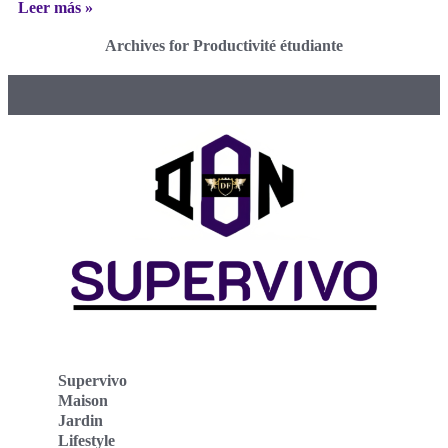
Leer más »
Archives for Productivité étudiante
Supervivo
Maison
Jardin
Lifestyle