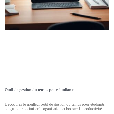
Outil de gestion du temps pour étudiants
Découvrez le meilleur outil de gestion du temps pour étudiants,
conçu pour optimiser l’organisation et booster la productivité.