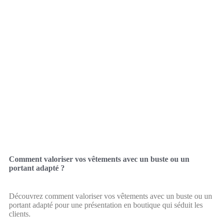
Comment valoriser vos vêtements avec un buste ou un
portant adapté ?
Découvrez comment valoriser vos vêtements avec un buste ou un
portant adapté pour une présentation en boutique qui séduit les
clients.