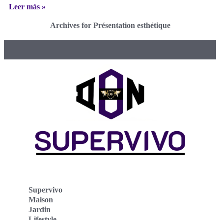
Leer más »
Archives for Présentation esthétique
Supervivo
Maison
Jardin
Lifestyle