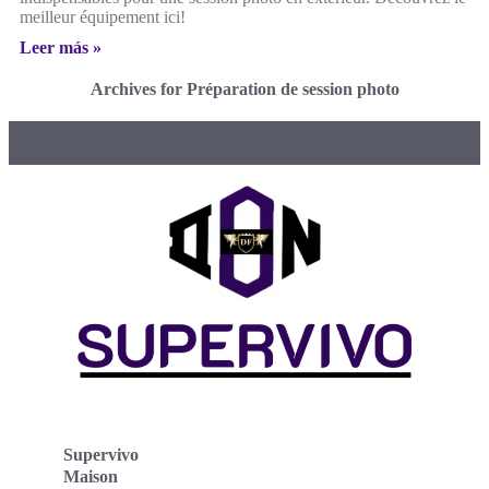
meilleur équipement ici!
Leer más »
Archives for Préparation de session photo
Supervivo
Maison