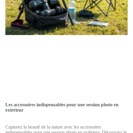
Les accessoires indispensables pour une session photo en
extérieur
Capturez la beauté de la nature avec les accessoires
indispensables pour une session photo en extérieur. Découvrez le