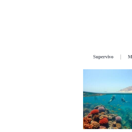
Supervivo
M