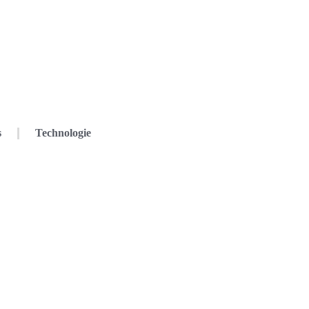
s
Technologie