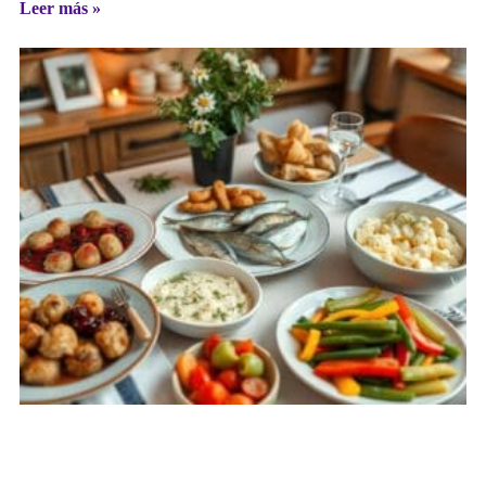
Leer más »