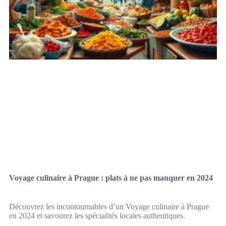
Voyage culinaire à Prague : plats à ne pas manquer en 2024
Découvrez les incontournables d’un Voyage culinaire à Prague
en 2024 et savourez les spécialités locales authentiques.