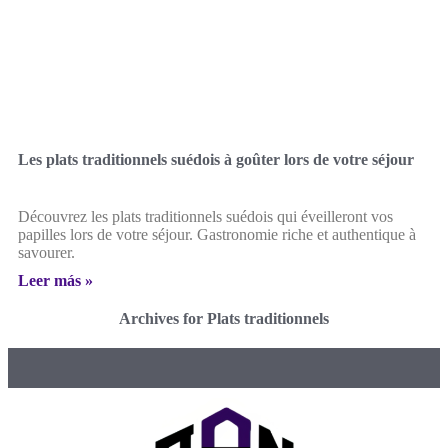
Les plats traditionnels suédois à goûter lors de votre séjour
Découvrez les plats traditionnels suédois qui éveilleront vos
papilles lors de votre séjour. Gastronomie riche et authentique à
savourer.
Leer más »
Archives for Plats traditionnels