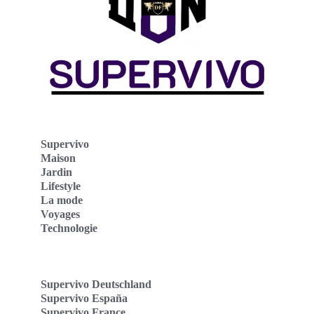
Supervivo
Maison
Jardin
Lifestyle
La mode
Voyages
Technologie
Supervivo Deutschland
Supervivo España
Supervivo France