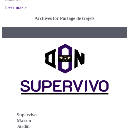
Leer más »
Archives for Partage de trajets
Supervivo
Maison
Jardin