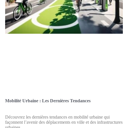
Mobilité Urbaine : Les Dernières Tendances
Découvrez les dernières tendances en mobilité urbaine qui
façonnent l’avenir des déplacements en ville et des infrastructures
urbaines.