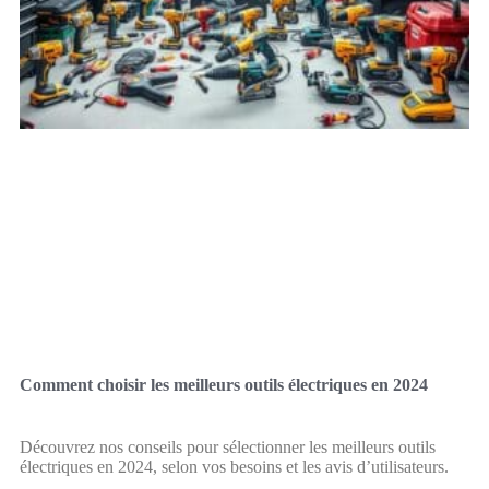
Comment choisir les meilleurs outils électriques en 2024
Découvrez nos conseils pour sélectionner les meilleurs outils
électriques en 2024, selon vos besoins et les avis d’utilisateurs.