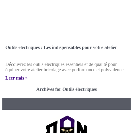
Outils électriques : Les indispensables pour votre atelier
Découvrez les outils électriques essentiels et de qualité pour
équiper votre atelier bricolage avec performance et polyvalence.
Leer más »
Archives for Outils électriques