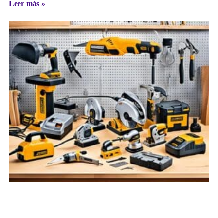
Leer más »