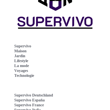
Supervivo
Maison
Jardin
Lifestyle
La mode
Voyages
Technologie
Supervivo Deutschland
Supervivo España
Supervivo France
Supervivo Italia