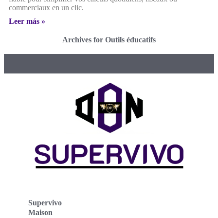
commerciaux en un clic.
Leer más »
Archives for Outils éducatifs
Supervivo
Maison