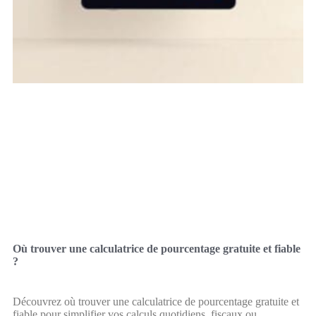
Où trouver une calculatrice de pourcentage gratuite et fiable
?
Découvrez où trouver une calculatrice de pourcentage gratuite et
fiable pour simplifier vos calculs quotidiens, fiscaux ou