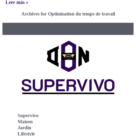
Leer más »
Archives for Optimisation du temps de travail
Supervivo
Maison
Jardin
Lifestyle