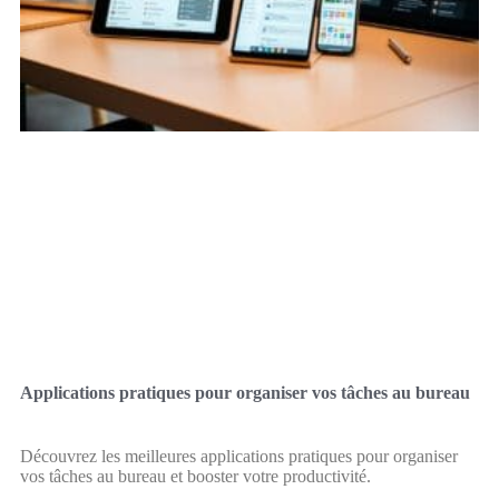
Applications pratiques pour organiser vos tâches au bureau
Découvrez les meilleures applications pratiques pour organiser
vos tâches au bureau et booster votre productivité.