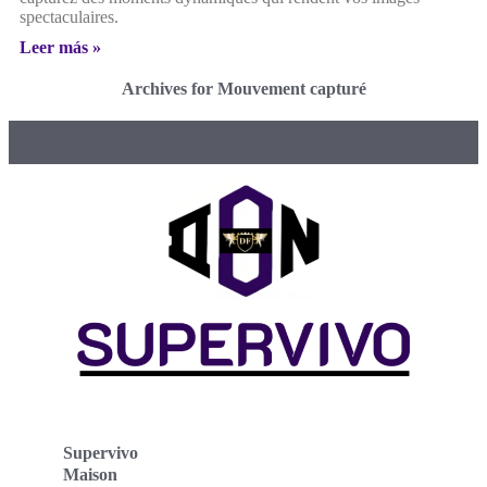
spectaculaires.
Leer más »
Archives for Mouvement capturé
Supervivo
Maison