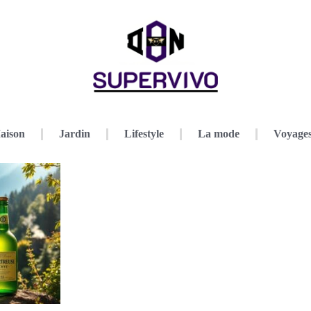
aison
Jardin
Lifestyle
La mode
Voyage