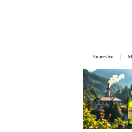
Supervivo
M