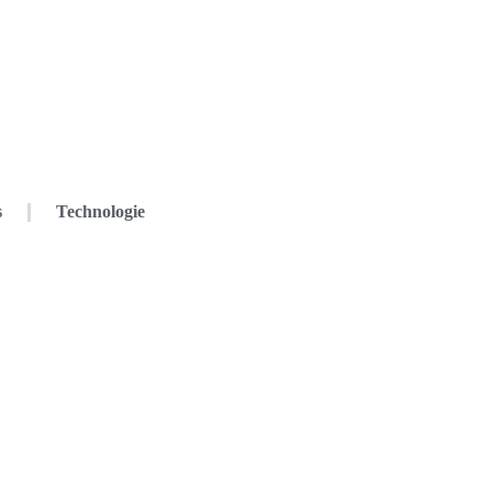
s
Technologie