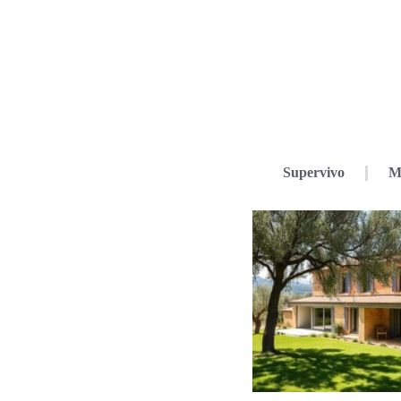
Supervivo
M