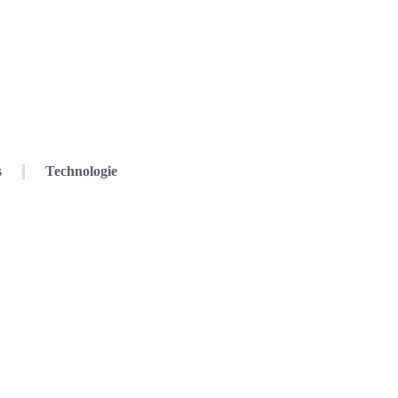
s
Technologie