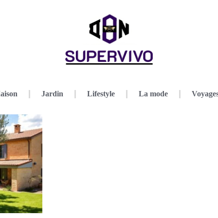
aison
Jardin
Lifestyle
La mode
Voyage