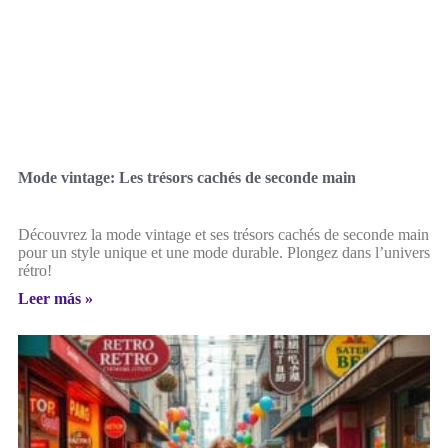
Mode vintage: Les trésors cachés de seconde main
Découvrez la mode vintage et ses trésors cachés de seconde main
pour un style unique et une mode durable. Plongez dans l’univers
rétro!
Leer más »