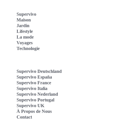
Supervivo
Maison
Jardin
Lifestyle
La mode
Voyages
Technologie
Supervivo Deutschland
Supervivo España
Supervivo France
Supervivo Italia
Supervivo Nederland
Supervivo Portugal
Supervivo UK
À Propos de Nous
Contact