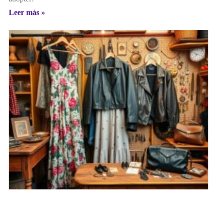
Leer más »