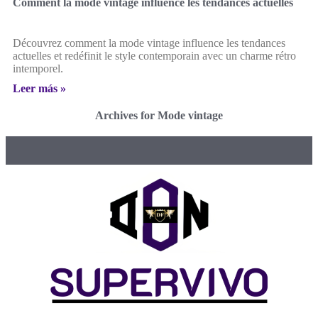
Comment la mode vintage influence les tendances actuelles
Découvrez comment la mode vintage influence les tendances
actuelles et redéfinit le style contemporain avec un charme rétro
intemporel.
Leer más »
Archives for Mode vintage