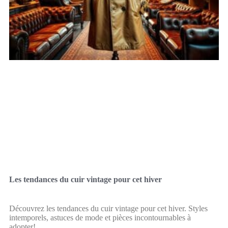
Les tendances du cuir vintage pour cet hiver
Découvrez les tendances du cuir vintage pour cet hiver. Styles
intemporels, astuces de mode et pièces incontournables à
adopter!