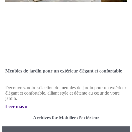
Meubles de jardin pour un extérieur élégant et confortable
Découvrez notre sélection de meubles de jardin pour un extérieur
élégant et confortable, alliant style et détente au cœur de votre
jardin.
Leer más »
Archives for Mobilier d’extérieur