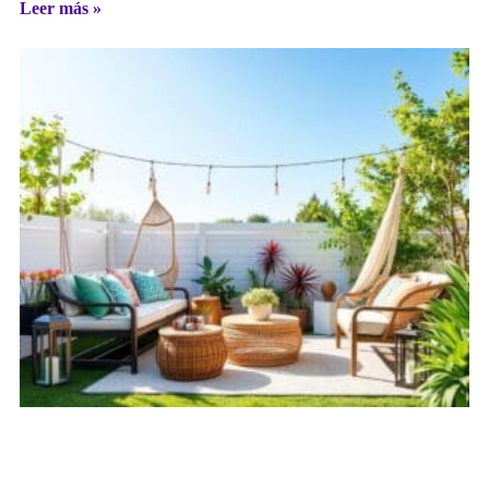
Leer más »