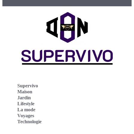
Supervivo
Maison
Jardin
Lifestyle
La mode
Voyages
Technologie