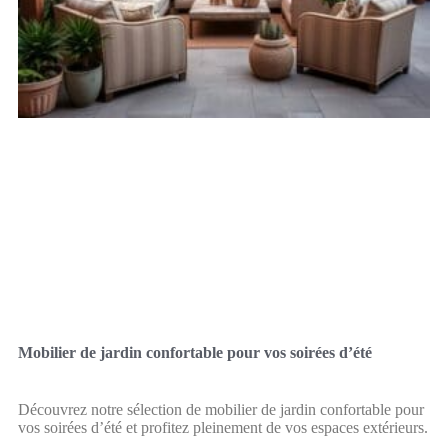
Mobilier de jardin confortable pour vos soirées d’été
Découvrez notre sélection de mobilier de jardin confortable pour
vos soirées d’été et profitez pleinement de vos espaces extérieurs.