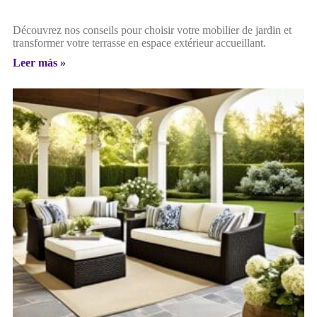
Découvrez nos conseils pour choisir votre mobilier de jardin et
transformer votre terrasse en espace extérieur accueillant.
Leer más »