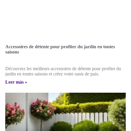
Accessoires de détente pour profiter du jardin en toutes
saisons
Découvrez les meilleurs accessoires de détente pour profiter du
jardin en toutes saisons et créez votre oasis de paix.
Leer más »