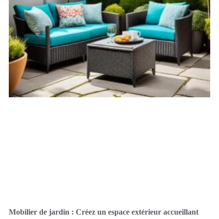
Mobilier de jardin : Créez un espace extérieur accueillant