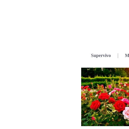
Supervivo
M