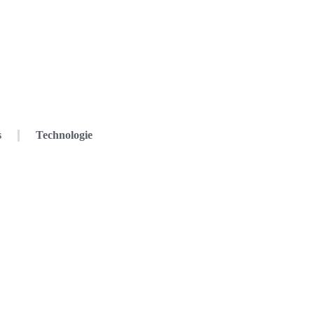
s
Technologie