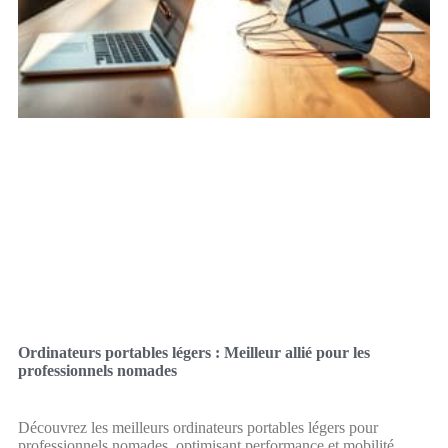
Ordinateurs portables légers : Meilleur allié pour les
professionnels nomades
Découvrez les meilleurs ordinateurs portables légers pour
professionnels nomades, optimisant performance et mobilité.