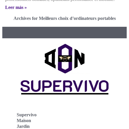
Leer más »
Archives for Meilleurs choix d’ordinateurs portables
Supervivo
Maison
Jardin