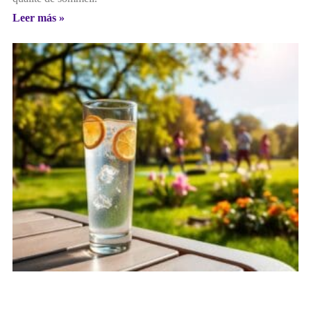
Leer más »