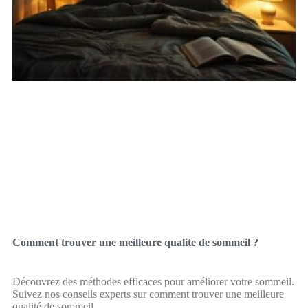
Comment trouver une meilleure qualite de sommeil ?
Découvrez des méthodes efficaces pour améliorer votre sommeil.
Suivez nos conseils experts sur comment trouver une meilleure
qualité de sommeil.