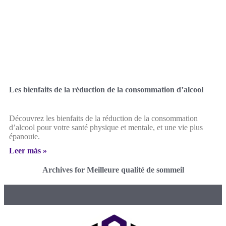
Les bienfaits de la réduction de la consommation d’alcool
Découvrez les bienfaits de la réduction de la consommation
d’alcool pour votre santé physique et mentale, et une vie plus
épanouie.
Leer más »
Archives for Meilleure qualité de sommeil