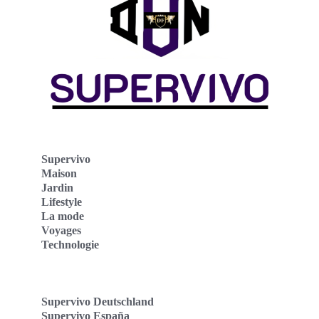
Supervivo
Maison
Jardin
Lifestyle
La mode
Voyages
Technologie
Supervivo Deutschland
Supervivo España