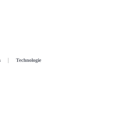
s
Technologie