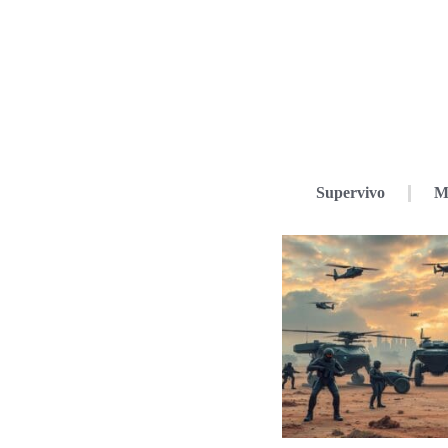
Supervivo
M