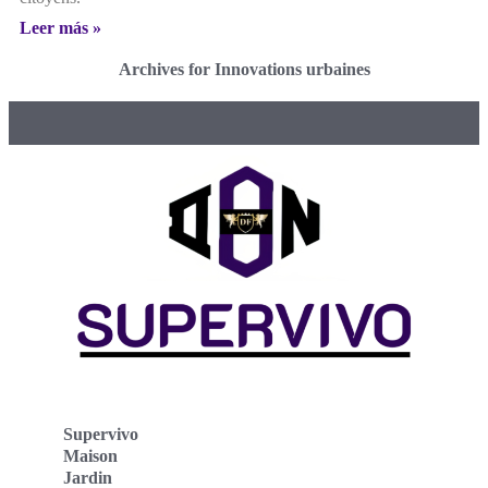
Leer más »
Archives for Innovations urbaines
Supervivo
Maison
Jardin