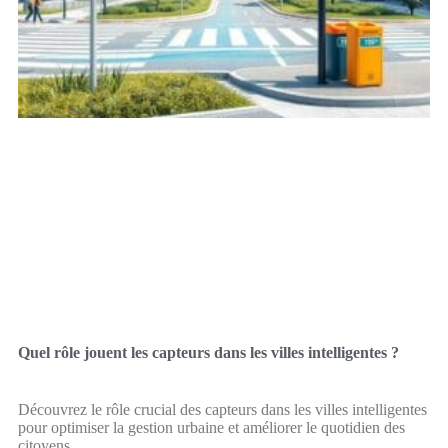
Quel rôle jouent les capteurs dans les villes intelligentes ?
Découvrez le rôle crucial des capteurs dans les villes intelligentes
pour optimiser la gestion urbaine et améliorer le quotidien des
citoyens.