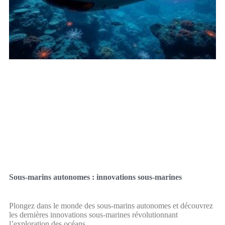
Sous-marins autonomes : innovations sous-marines
Plongez dans le monde des sous-marins autonomes et découvrez
les dernières innovations sous-marines révolutionnant
l’exploration des océans.