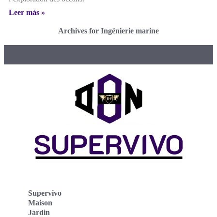
Leer más »
Archives for Ingénierie marine
Supervivo
Maison
Jardin