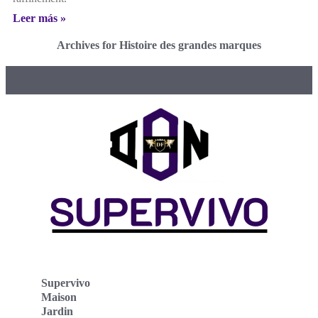
Leer más »
Archives for Histoire des grandes marques
Supervivo
Maison
Jardin