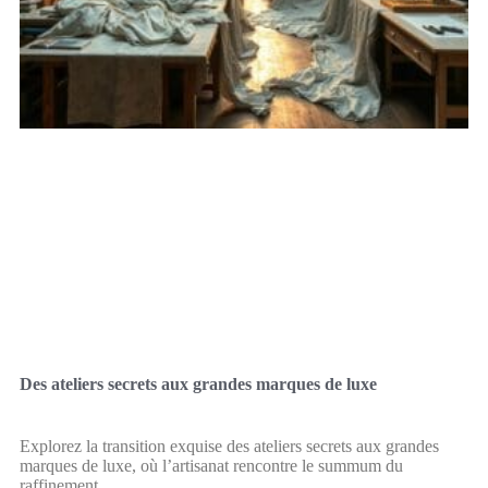
Des ateliers secrets aux grandes marques de luxe
Explorez la transition exquise des ateliers secrets aux grandes
marques de luxe, où l’artisanat rencontre le summum du
raffinement.