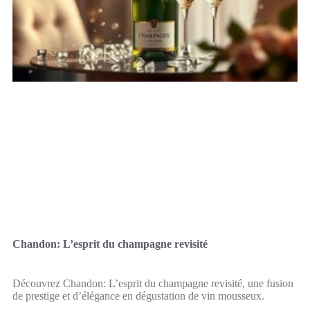
Chandon: L’esprit du champagne revisité
Découvrez Chandon: L’esprit du champagne revisité, une fusion
de prestige et d’élégance en dégustation de vin mousseux.