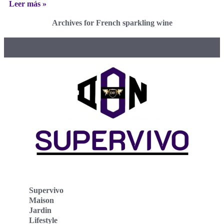
Leer más »
Archives for French sparkling wine
Supervivo
Maison
Jardin
Lifestyle