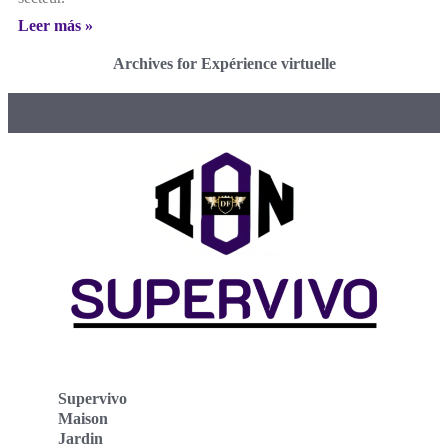
Leer más »
Archives for Expérience virtuelle
Supervivo
Maison
Jardin