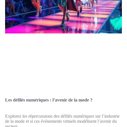
Les défilés numériques : l’avenir de la mode ?
Explorez les répercussions des défilés numériques sur l’industrie
de la mode et si ces événements virtuels modélisent l’avenir du
secteur.