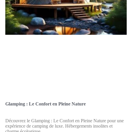
Glamping : Le Confort en Pleine Nature
Découvrez le Glamping : Le Confort en Pleine Nature pour une
expérience de camping de luxe. Hébergements insolites et
charme écologique.