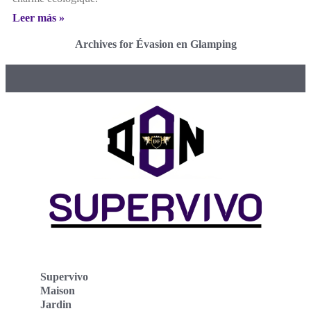
Leer más »
Archives for Évasion en Glamping
Supervivo
Maison
Jardin