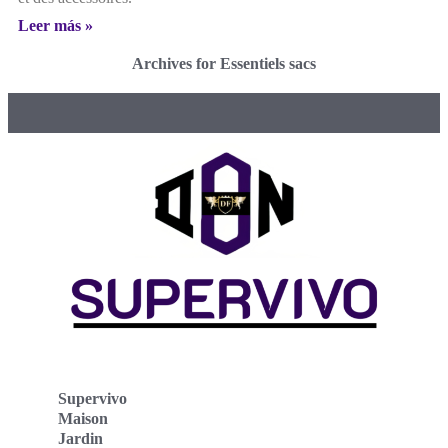
Leer más »
Archives for Essentiels sacs
Supervivo
Maison
Jardin