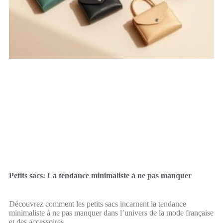
Petits sacs: La tendance minimaliste à ne pas manquer
Découvrez comment les petits sacs incarnent la tendance
minimaliste à ne pas manquer dans l’univers de la mode française
et des accessoires.