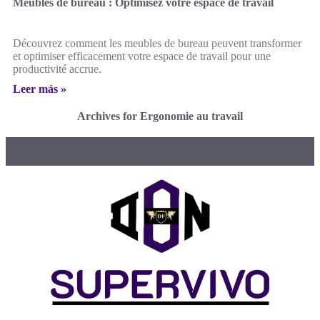
Meubles de bureau : Optimisez votre espace de travail
Découvrez comment les meubles de bureau peuvent transformer
et optimiser efficacement votre espace de travail pour une
productivité accrue.
Leer más »
Archives for Ergonomie au travail