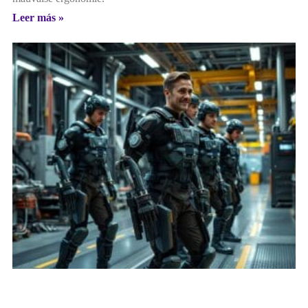
Leer más »