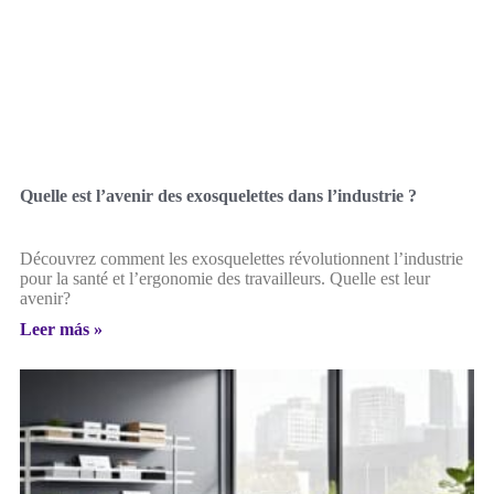
Quelle est l’avenir des exosquelettes dans l’industrie ?
Découvrez comment les exosquelettes révolutionnent l’industrie
pour la santé et l’ergonomie des travailleurs. Quelle est leur
avenir?
Leer más »