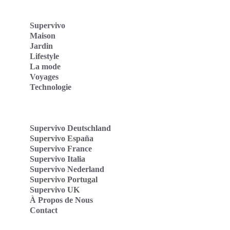
Supervivo
Maison
Jardin
Lifestyle
La mode
Voyages
Technologie
Supervivo Deutschland
Supervivo España
Supervivo France
Supervivo Italia
Supervivo Nederland
Supervivo Portugal
Supervivo UK
À Propos de Nous
Contact