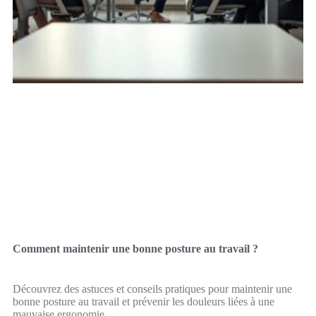
Comment maintenir une bonne posture au travail ?
Découvrez des astuces et conseils pratiques pour maintenir une
bonne posture au travail et prévenir les douleurs liées à une
mauvaise ergonomie.