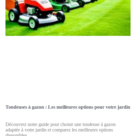
Tondeuses à gazon : Les meilleures options pour votre jardin
Découvrez notre guide pour choisir une tondeuse à gazon
adaptée à votre jardin et comparez les meilleures options
disponibles.