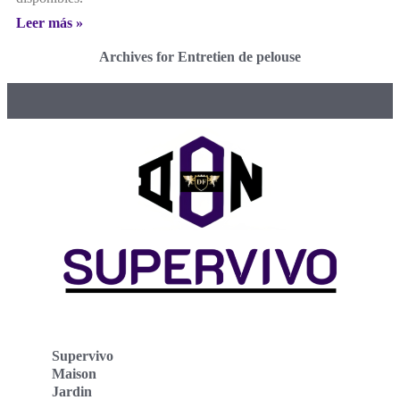
Leer más »
Archives for Entretien de pelouse
Supervivo
Maison
Jardin