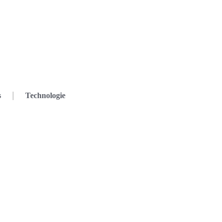
s
Technologie