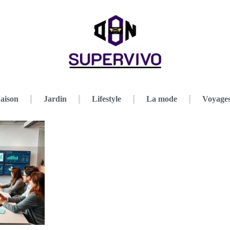
aison
Jardin
Lifestyle
La mode
Voyage