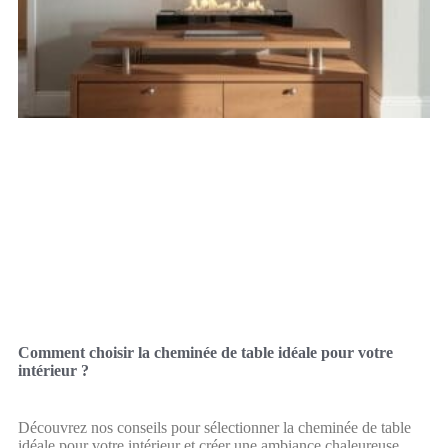
Comment choisir la cheminée de table idéale pour votre
intérieur ?
Découvrez nos conseils pour sélectionner la cheminée de table
idéale pour votre intérieur et créer une ambiance chaleureuse