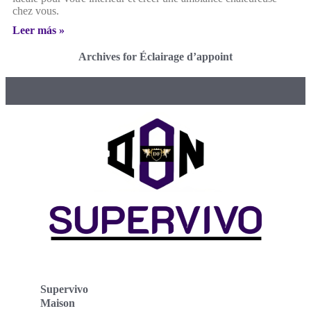
chez vous.
Leer más »
Archives for Éclairage d’appoint
Supervivo
Maison