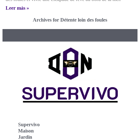
Leer más »
Archives for Détente loin des foules
Supervivo
Maison
Jardin