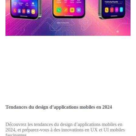
Tendances du design d’applications mobiles en 2024
Découvrez les tendances du design d’applications mobiles en
2024, et préparez-vous à des innovations en UX et UI mobiles
fascinantes.