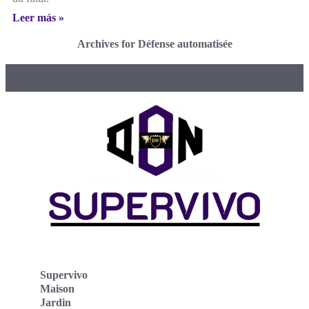
Leer más »
Archives for Défense automatisée
Supervivo
Maison
Jardin