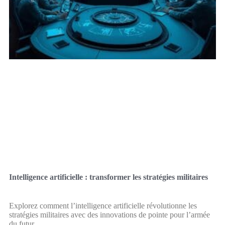
Intelligence artificielle : transformer les stratégies militaires
Explorez comment l’intelligence artificielle révolutionne les
stratégies militaires avec des innovations de pointe pour l’armée
du futur.