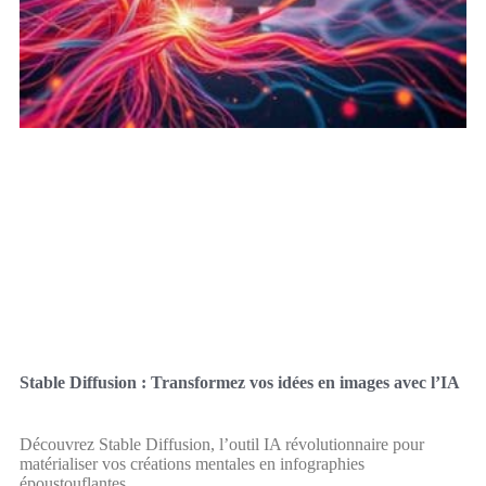
Stable Diffusion : Transformez vos idées en images avec l’IA
Découvrez Stable Diffusion, l’outil IA révolutionnaire pour
matérialiser vos créations mentales en infographies
époustouflantes.