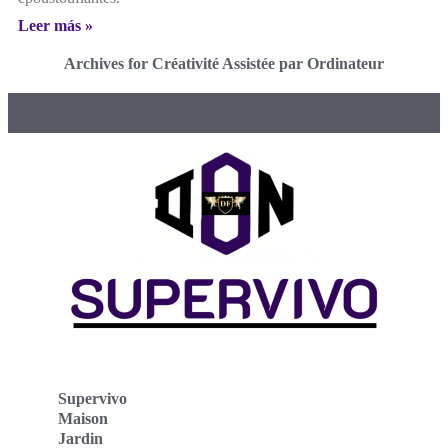
Leer más »
Archives for Créativité Assistée par Ordinateur
Supervivo
Maison
Jardin