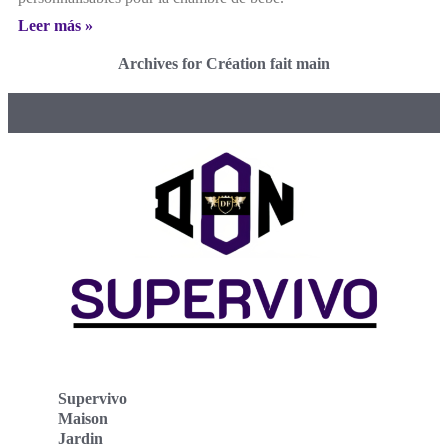
Leer más »
Archives for Création fait main
Supervivo
Maison
Jardin