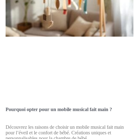
Pourquoi opter pour un mobile musical fait main ?
Découvrez les raisons de choisir un mobile musical fait main
pour l’éveil et le confort de bébé. Créations uniques et
personnalisables pour la chambre de bébé.